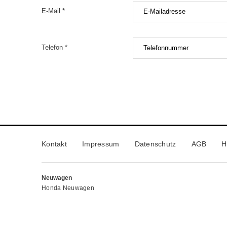
E-Mail *
Telefon *
Kontakt
Impressum
Datenschutz
AGB
H
Neuwagen
Honda Neuwagen