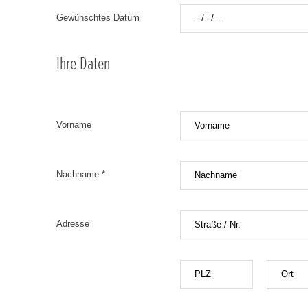
Gewünschtes Datum
Ihre Daten
Vorname
Nachname *
Adresse