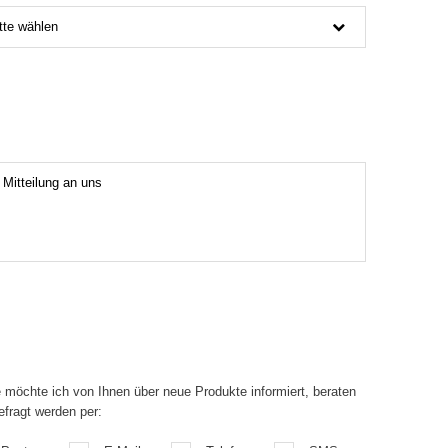
tte wählen
 möchte ich von Ihnen über neue Produkte informiert, beraten
efragt werden per: