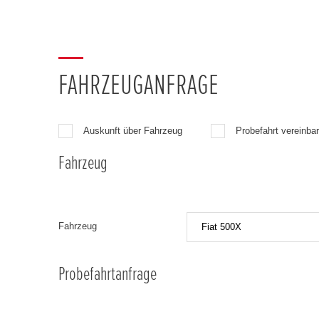
FAHRZEUGANFRAGE
Auskunft über Fahrzeug
Probefahrt vereinba
Fahrzeug
Fahrzeug
Probefahrtanfrage