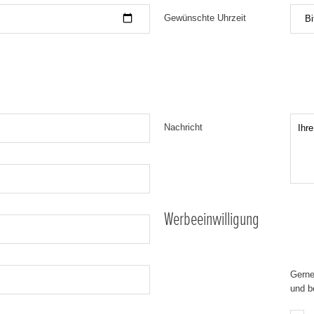
Gewünschte Uhrzeit
Bi
Nachricht
Werbeeinwilligung
Gerne
und b