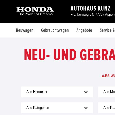
AUTOHAUS KUNZ
Frankenweg 54, 77767 Appen
Neuwagen
Gebrauchtwagen
Angebote
Service 
NEU- UND GEBR
ES W
Alle Hersteller
Alle Mo
Alle Kategorien
Alle Kra