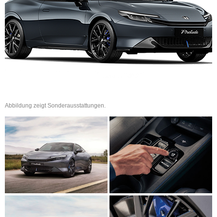
Abbildung zeigt Sonderausstattungen.