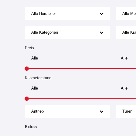
Alle Hersteller
Alle Mo
Alle Kategorien
Alle Kra
Preis
Kilometerstand
Antrieb
Türen
Extras