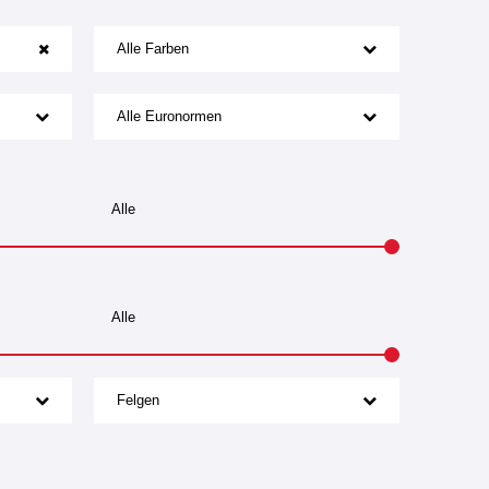
Alle Farben
Alle Euronormen
Felgen