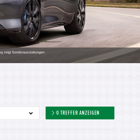
ung zeigt Sonderausstattungen.
0
TREFFER ANZEIGEN