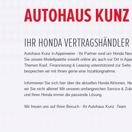
AUTOHAUS KUNZ 
IHR HONDA VERTRAGSHÄNDLER
Autohaus Kunz in Appenweier - Ihr Partner rund um Honda N
Sie unsere Modellpalette sowohl online als auch vor Ort in Ap
Themen Kauf, Finanzierung & Leasing unterstützend zur Seite.
besprechen wir mit Ihnen gerne eine Inzahlungnahme.
Informieren Sie sich hier über die aktuellen Honda Aktionen,
wir Sie nicht alleine! Mit unseren umfangreichen Service & Zu
und Ihren Honda immer die passende Lösung.
Wir freuen uns auf Ihren Besuch - Ihr Autohaus Kunz -Team