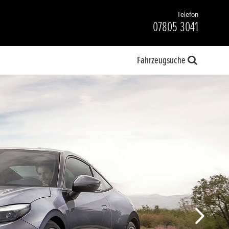
Telefon
07805 3041
Fahrzeugsuche