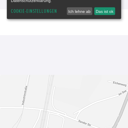
Datenschutzerklärung.
COOKIE-EINSTELLUNGEN
Ich lehne ab
Das ist ok