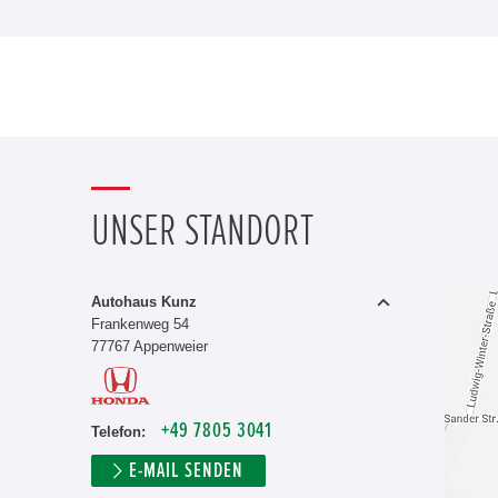
UNSER STANDORT
Autohaus Kunz
Frankenweg 54
77767 Appenweier
+49 7805 3041
Telefon:
E-MAIL SENDEN