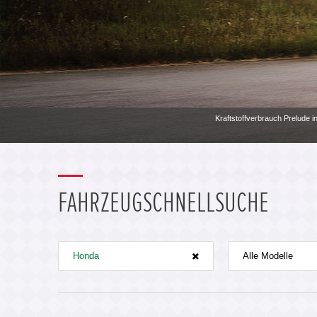
Kraftstoffverbrauch Prelude i
FAHRZEUGSCHNELLSUCHE
Honda
Alle Modelle