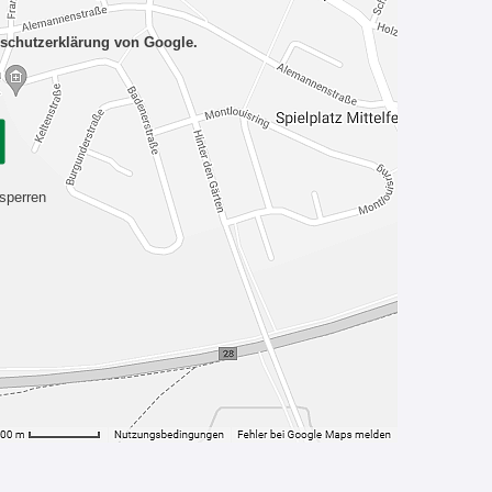
nschutzerklärung von Google.
sperren