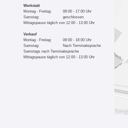
Werkstatt
Montag - Freitag:
08:00 - 17:00 Uhr
Samstag:
geschlossen
Mittagspause täglich von 12:00 - 13:00 Uhr
Verkauf
Montag - Freitag:
09:00 - 18:00 Uhr
Samstag:
Nach Terminabsprache
Samstags nach Terminabsprache
Mittagspause täglich von 12:00 - 13:00 Uhr