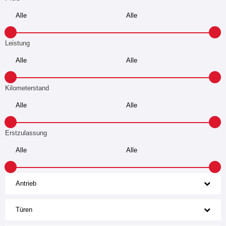
Leistung
Kilometerstand
Erstzulassung
Antrieb
Türen