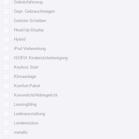
Gebotsfahrzeug
Gepr. Gebrauchtwagen
Getönte Scheiben
Head-Up-Display
Hybrid
iPod Vorbereitung
ISOFIX Kindersitzbefestigung
Keyless Start
Klimaanlage
Komfort-Paket
Kurvenlicht/Abbiegelicht
Leasingfähig
Lederausstattung
Lendenstütze
metallic