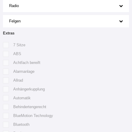
Radio
Felgen
Extras
7 Sitze
ABS
Achtfach bereift
Alarmanlage
Allrad
Anhängerkupplung
Automatik
Behindertengerecht
BlueMotion Technology
Bluetooth