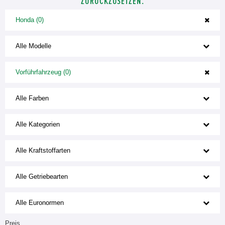
ZURÜCKZUSETZEN.
Honda (0)
Alle Modelle
Vorführfahrzeug (0)
Alle Farben
Alle Kategorien
Alle Kraftstoffarten
Alle Getriebearten
Alle Euronormen
Preis